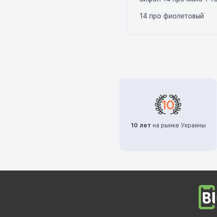
14 про фиолетовый
10 лет
на рынке Украины