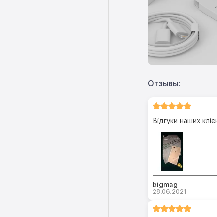
Отзывы:
Відгуки наших клієн
bigmag
28.06.2021