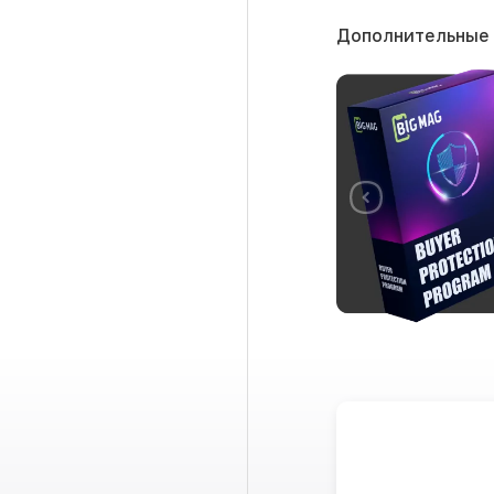
Дополнительные