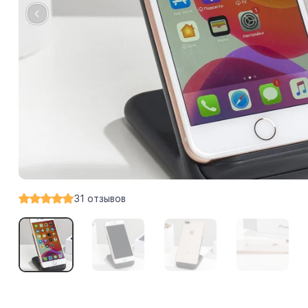
31
отзывов