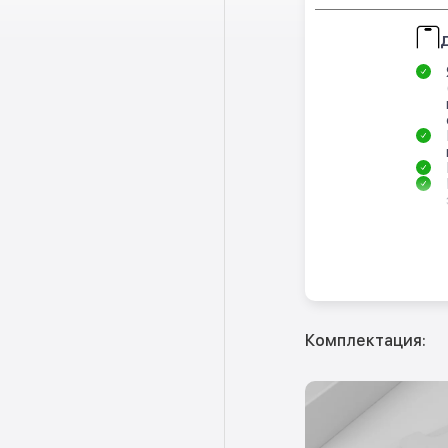
Комплектация: