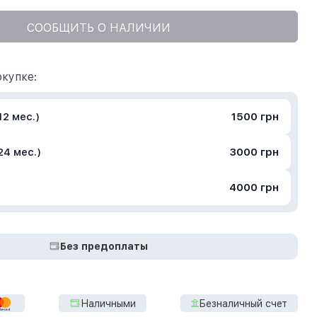
СООБЩИТЬ О НАЛИЧИИ
купке:
2 мес.)
1500 грн
24 мес.)
3000 грн
4000 грн
Без предоплаты
Наличными
Безналичный счет