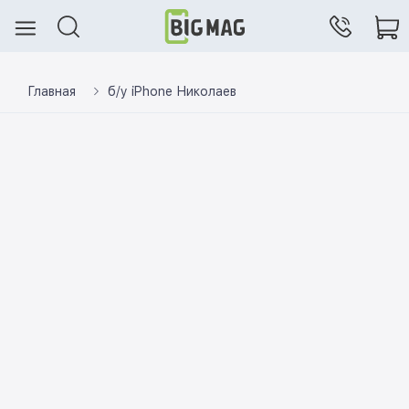
Главная
б/у iPhone Николаев