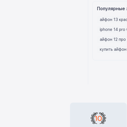
Популярные 
айфон 13 кра
iphone 14 pro 
айфон 12 про
купить айфон