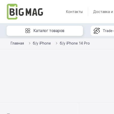
Контакты
Доставка и
Каталог товаров
Trade-
Главная
б/у iPhone
б/у iPhone 14 Pro