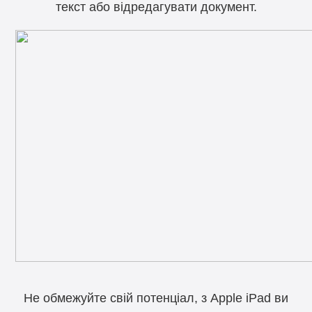
текст або відредагувати документ.
Не обмежуйте свій потенціал, з Apple iPad ви