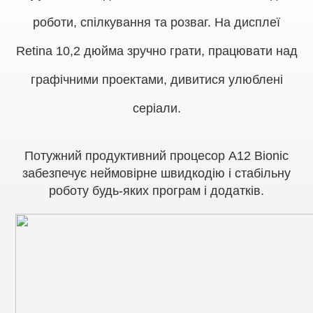
роботи, спілкування та розваг. На дисплеї
Retina 10,2 дюйма зручно грати, працювати над
графічними проектами, дивитися улюблені
серіали.
Потужний продуктивний процесор A12 Bionic
забезпечує неймовірне швидкодію і стабільну
роботу будь-яких програм і додатків.