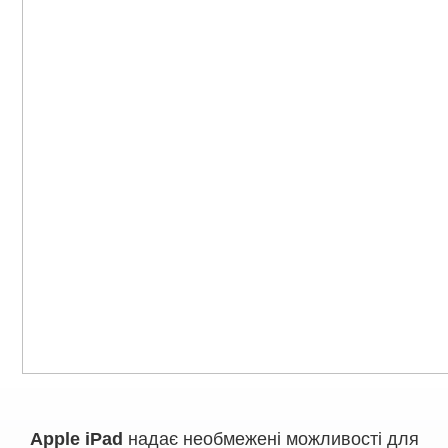
Apple iPad
надає необмежені можливості для