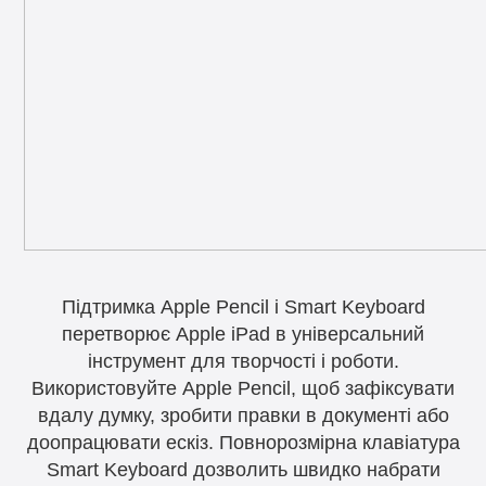
Підтримка Apple Pencil і Smart Keyboard
перетворює Apple iPad в універсальний
інструмент для творчості і роботи.
Використовуйте Apple Pencil, щоб зафіксувати
вдалу думку, зробити правки в документі або
доопрацювати ескіз. Повнорозмірна клавіатура
Smart Keyboard дозволить швидко набрати