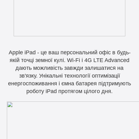
Apple iPad - це ваш персональний офіс в будь-
якій точці земної кулі. Wi-Fi і 4G LTE Advanced
дають можливість завжди залишатися на
зв'язку. Унікальні технології оптимізації
енергоспоживання і ємна батарея підтримують
роботу iPad протягом цілого дня.