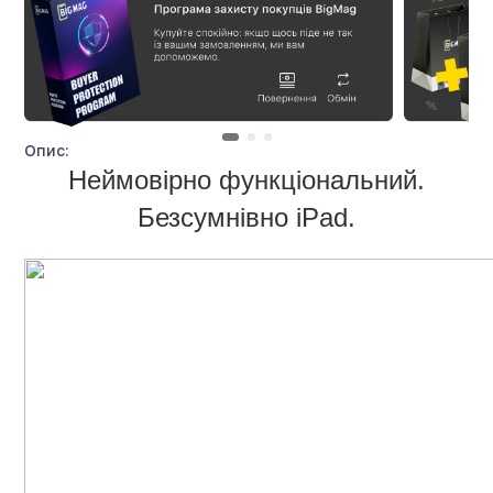
Опис:
Неймовірно функціональний.
Безсумнівно iPad.