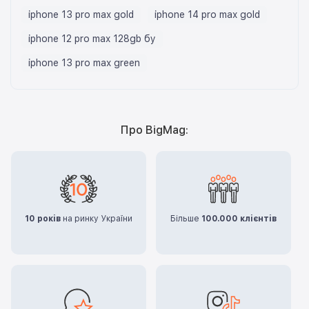
iphone 13 pro max gold
iphone 14 pro max gold
iphone 12 pro max 128gb бу
iphone 13 pro max green
Про BigMag:
10 років
на ринку України
Більше
100.000 клієнтів