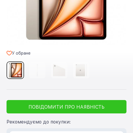
У обране
ПОВІДОМИТИ ПРО НАЯВНІСТЬ
Рекомендуємо до покупки: