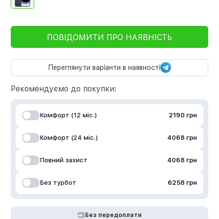
ПОВІДОМИТИ ПРО НАЯВНІСТЬ
Переглянути варіанти в наявності
Рекомендуємо до покупки:
Комфорт (12 міс.)
2190 грн
Комфорт (24 міс.)
4068 грн
Повний захист
4068 грн
Без турбот
6258 грн
Без передоплати