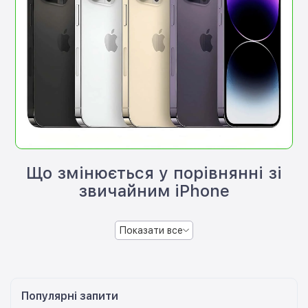
Що змінюється у порівнянні зі
звичайним iPhone
Показати все
Популярні запити