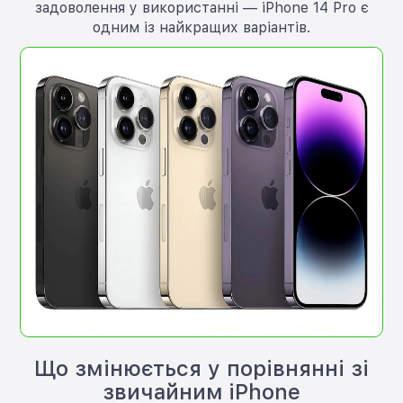
задоволення у використанні — iPhone 14 Pro є
одним із найкращих варіантів.
Що змінюється у порівнянні зі
звичайним iPhone