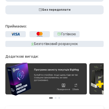
Без передоплати
Приймаємо:
Готівкою
Безготівковий розрахунок
Додаткові вигоди: