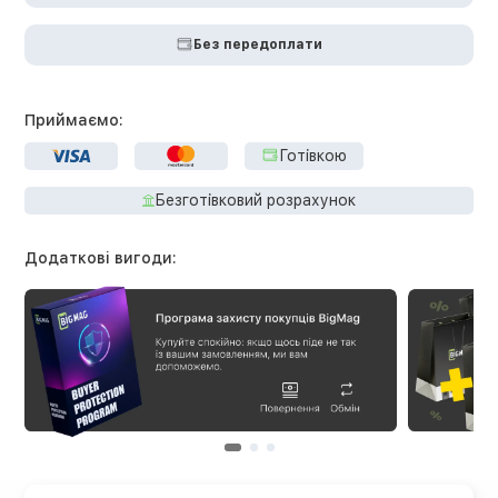
Без передоплати
Приймаємо:
Готівкою
Безготівковий розрахунок
Додаткові вигоди: