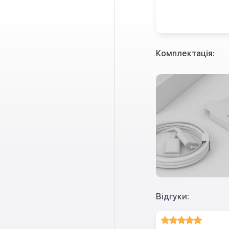
Комплектація:
Відгуки: