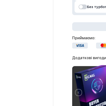
Без турбо
Приймаємо:
Додаткові вигоди