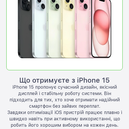
Що отримуєте з iPhone 15
iPhone 15 пропонує сучасний дизайн, якісний
дисплей і стабільну роботу системи. Він
підходить для тих, хто хоче отримати надійний
смартфон без зайвих переплат.
Завдяки оптимізації iOS пристрій працює плавно і
швидко навіть при активному використанні, що
робить його хорошим вибором на кожен день.