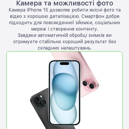
Камера та можливості фото
Камера iPhone 15 дозволяє робити якісні фото та
відео з хорошою деталізацією. Смартфон добре
підходить для повсякденної зйомки, соціальних
мереж і створення контенту.
Завдяки автоматичній обробці знімків ви
отримуєте стабільно хороший результат без
складних налаштувань.