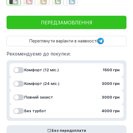
ПЕРЕДЗАМОВЛЕННЯ
Переглянути варіанти в наявності
Рекомендуємо до покупки:
Комфорт (12 міс.)
1500 грн
Комфорт (24 міс.)
3000 грн
Повний захист
3000 грн
Без турбот
4000 грн
Без передоплати