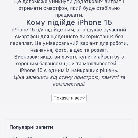
Це допоможе уникнути додаткових витрат і
отримати смартфон, який буде стабільно
працювати.
Кому підійде iPhone 15
iPhone 15 б/у підійде тим, хто шукає сучасний
смартфон для щоденного використання без
переплат. Це універсальний варіант для роботи,
навчання, фото, відео та розваг.
Висновок: якщо ви хочете купити айфон бу з
хорошим балансом ціни та можливостей —
iPhone 15 є одним із найкращих рішень.
Ціна залежить від стану пристрою, пам’яті та
комплектації.
Показати все
Популярні запити