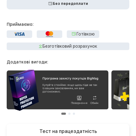
Без передоплати
Приймаємо:
Готівкою
Безготівковий розрахунок
Додаткові вигоди:
Тест на працездатність