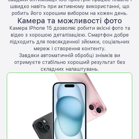
швидко навіть при активному використанні, що
робить його хорошим вибором на кожен день.
Камера та можливості фото
Камера iPhone 15 дозволяє робити якісні фото та
відео з хорошою деталізацією. Смартфон добре
підходить для повсякденної зйомки, соціальних
мереж і створення контенту.
Завдяки автоматичній обробці знімків ви
отримуєте стабільно хороший результат без
складних налаштувань.