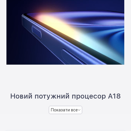
Новий потужний процесор A18
Показати все