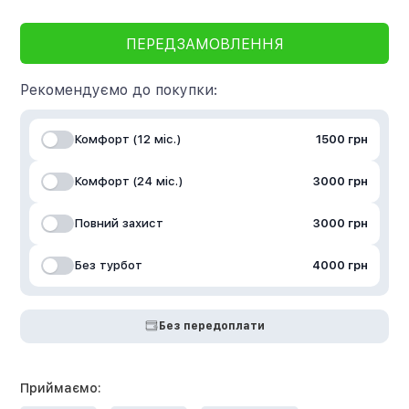
ПЕРЕДЗАМОВЛЕННЯ
Рекомендуємо до покупки:
Комфорт (12 міс.)
1500 грн
Комфорт (24 міс.)
3000 грн
Повний захист
3000 грн
Без турбот
4000 грн
Без передоплати
Приймаємо: