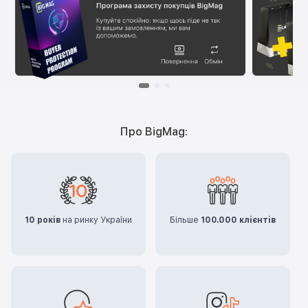
Про BigMag:
10 років
на ринку України
Більше
100.000 клієнтів