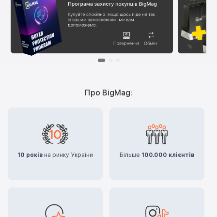
Про BigMag:
10 років
на ринку України
Більше
100.000 клієнтів