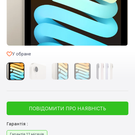
У обране
ПОВІДОМИТИ ПРО НАЯВНІСТЬ
Гарантія :
Гарантія 12 місяців