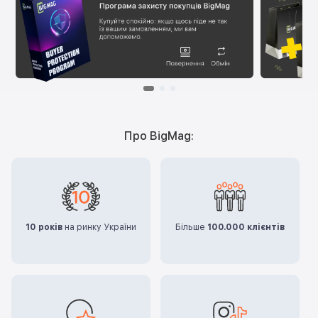
Про BigMag:
10 років
на ринку України
Більше
100.000 клієнтів