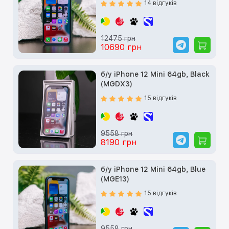
14 відгуків
12475 грн
10690 грн
б/у iPhone 12 Mini 64gb, Black
(MGDX3)
15 відгуків
9558 грн
8190 грн
б/у iPhone 12 Mini 64gb, Blue
(MGE13)
15 відгуків
9558 грн