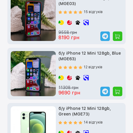
(MGE03)
15 відгуків
9558 грн
8190 грн
б/у iPhone 12 Mini 128gb, Blue
(MGE63)
12 відгуків
11308 грн
9690 грн
б/у iPhone 12 Mini 128gb,
Green (MGE73)
14 відгуків