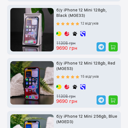
б/у iPhone 12 Mini 128gb,
Black (MGE33)
12 відгуків
11308 грн
9690 грн
б/у iPhone 12 Mini 128gb, Red
(MGE53)
15 відгуків
11308 грн
9690 грн
б/у iPhone 12 Mini 256gb, Blue
(MGED3)