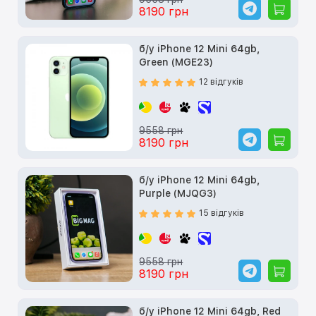
8190 грн
б/у iPhone 12 Mini 64gb,
Green (MGE23)
12 відгуків
9558 грн
8190 грн
б/у iPhone 12 Mini 64gb,
Purple (MJQG3)
15 відгуків
9558 грн
8190 грн
б/у iPhone 12 Mini 64gb, Red