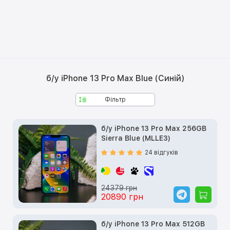
б/у iPhone 13 Pro Max Blue (Синій)
Фільтр
б/у iPhone 13 Pro Max 256GB
Sierra Blue (MLLE3)
24 відгуків
24379 грн
20890 грн
б/у iPhone 13 Pro Max 512GB