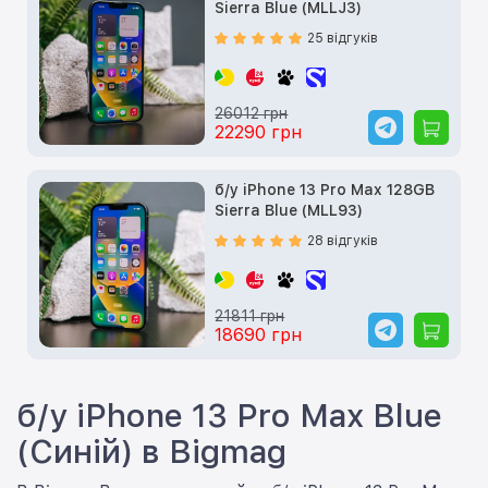
Sierra Blue (MLLJ3)
25 відгуків
26012 грн
22290 грн
б/у iPhone 13 Pro Max 128GB
Sierra Blue (MLL93)
28 відгуків
21811 грн
18690 грн
б/у iPhone 13 Pro Max Blue
(Синій) в Bigmag