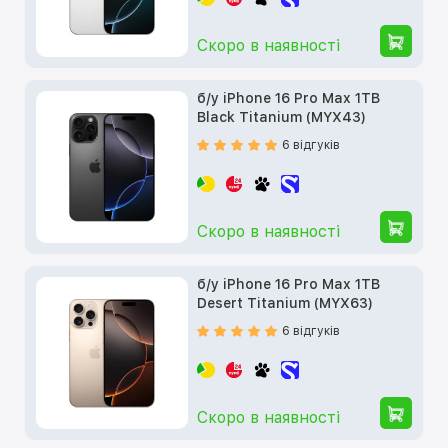
Скоро в наявності
б/у iPhone 16 Pro Max 1TB
Black Titanium (MYX43)
6 відгуків
Скоро в наявності
б/у iPhone 16 Pro Max 1TB
Desert Titanium (MYX63)
6 відгуків
Скоро в наявності