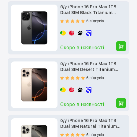
б/у iPhone 16 Pro Max 1TB
Dual SIM Black Titanium
(MYTY3)
6 відгуків
Скоро в наявності
б/у iPhone 16 Pro Max 1TB
Dual SIM Desert Titanium
(MYW13)
6 відгуків
Скоро в наявності
б/у iPhone 16 Pro Max 1TB
Dual SIM Natural Titanium
(MYW23)
6 відгуків