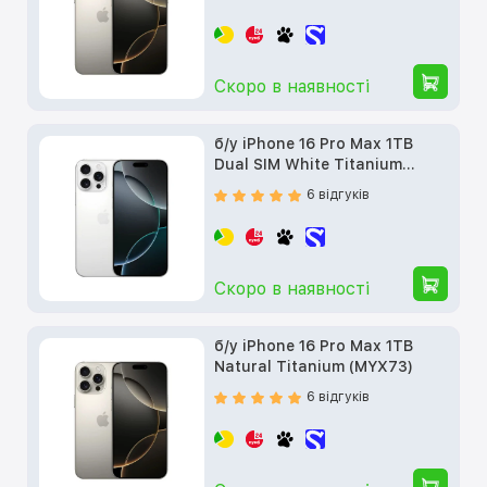
Скоро в наявності
б/у iPhone 16 Pro Max 1TB
Dual SIM White Titanium
(MYW03)
6 відгуків
Скоро в наявності
б/у iPhone 16 Pro Max 1TB
Natural Titanium (MYX73)
6 відгуків