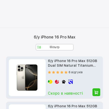
б/у iPhone 16 Pro Max
Фільтр
б/у iPhone 16 Pro Max 512GB
Dual SIM Natural Titanium
(MYTX3)
6 відгуків
Скоро в наявності
б/у iPhone 16 Pro Max 512GB