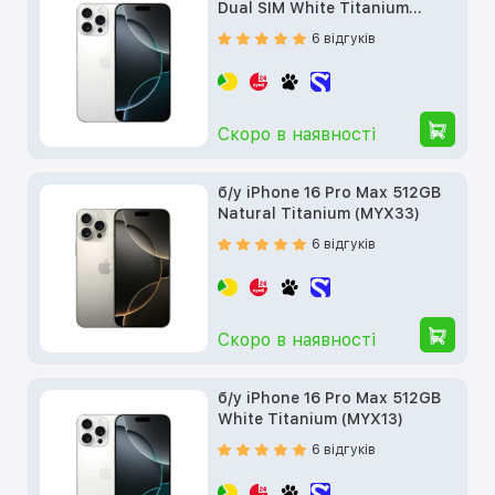
Dual SIM White Titanium
(MYTT3)
6 відгуків
Скоро в наявності
б/у iPhone 16 Pro Max 512GB
Natural Titanium (MYX33)
6 відгуків
Скоро в наявності
б/у iPhone 16 Pro Max 512GB
White Titanium (MYX13)
6 відгуків