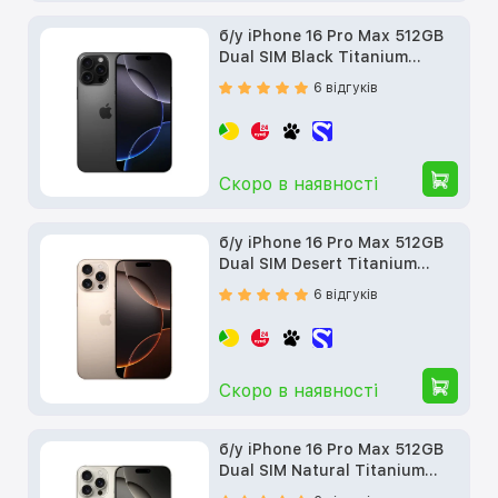
б/у iPhone 16 Pro Max 512GB
Dual SIM Black Titanium
(MYTR3)
6 відгуків
Скоро в наявності
б/у iPhone 16 Pro Max 512GB
Dual SIM Desert Titanium
(MYTW3)
6 відгуків
Скоро в наявності
б/у iPhone 16 Pro Max 512GB
Dual SIM Natural Titanium
(MYTX3)