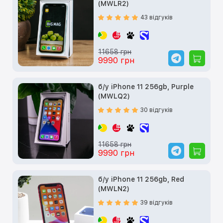
(MWLR2)
43 відгуків
11658 грн
9990 грн
б/у iPhone 11 256gb, Purple
(MWLQ2)
30 відгуків
11658 грн
9990 грн
б/у iPhone 11 256gb, Red
(MWLN2)
39 відгуків