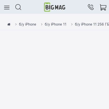
б/у iPhone
б/у iPhone 11
б/у iPhone 11 256 Г