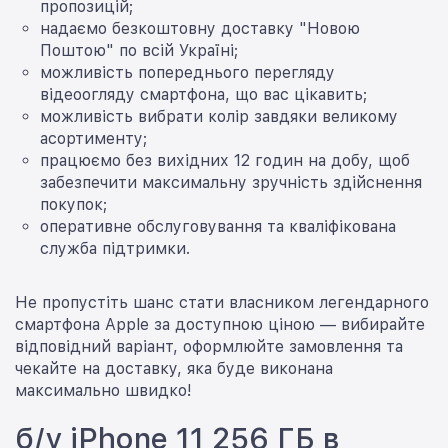
пропозицій;
надаємо безкоштовну доставку "Новою
Поштою" по всій Україні;
можливість попереднього перегляду
відеоогляду смартфона, що вас цікавить;
можливість вибрати колір завдяки великому
асортименту;
працюємо без вихідних 12 годин на добу, щоб
забезпечити максимальну зручність здійснення
покупок;
оперативне обслуговування та кваліфікована
служба підтримки.
Не пропустіть шанс стати власником легендарного
смартфона Apple за доступною ціною — вибирайте
відповідний варіант, оформлюйте замовлення та
чекайте на доставку, яка буде виконана
максимально швидко!
б/у iPhone 11 256 ГБ в