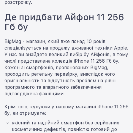
розстрочку.
Де придбати Айфон 11 256
Гб бу
BigMag - магазин, який вже понад 10 років
спеціалізується на продажу вживаної техніки Apple.
У нас ви знайдете великий вибір бу Айфонів, в тому
числі представлена ​​колекція iPhone 11 256 Гб бу.
Кожен зі смартфонів, пропонованих BigMag,
проходить ретельну перевірку, внаслідок чого
оригінальність та відсутність проблем на рівні
програмного та апаратного забезпечення
підтверджена фахівцями.
Крім того, купуючи у нашому магазині iPhone 11 256
бу, ви отримуєте:
якісний та надійний смартфон без серйозних
косметичних дефектів, повністю готовий до