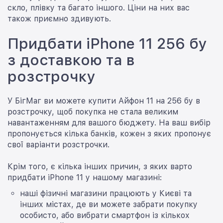
скло, плівку та багато іншого. Ціни на них вас
також приємно здивують.
Придбати iPhone 11 256 бу
з доставкою та в
розстрочку
У БігМаг ви можете купити Айфон 11 на 256 бу в
розстрочку, щоб покупка не стала великим
навантаженням для вашого бюджету. На ваш вибір
пропонується кілька банків, кожен з яких пропонує
свої варіанти розстрочки.
Крім того, є кілька інших причин, з яких варто
придбати iPhone 11 у нашому магазині:
наші фізичні магазини працюють у Києві та
інших містах, де ви можете забрати покупку
особисто, або вибрати смартфон із кількох