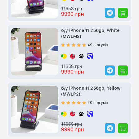
11658 грн
9990 грн
б/у iPhone 11 256gb, White
(MWLM2)
49 відгуків
11658 грн
9990 грн
б/у iPhone 11 256gb, Yellow
(MWLP2)
40 відгуків
11658 грн
9990 грн