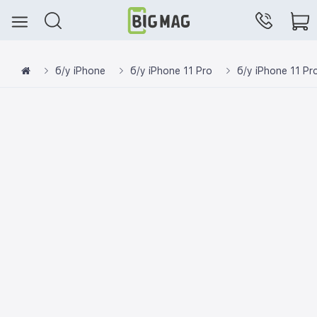
б/у iPhone
б/у iPhone 11 Pro
б/у iPhone 11 Pr