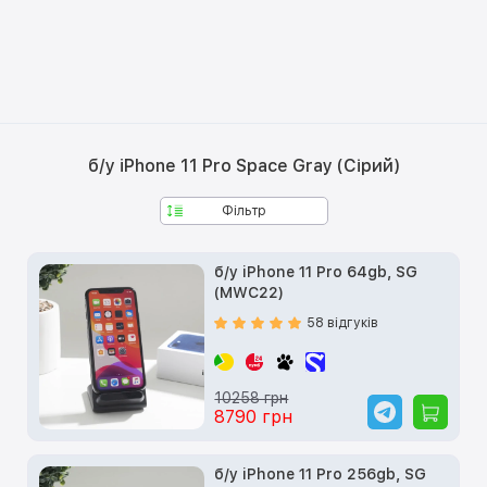
б/у iPhone 11 Pro Space Gray (Сірий)
Фільтр
б/у iPhone 11 Pro 64gb, SG
(MWC22)
58 відгуків
10258 грн
8790 грн
б/у iPhone 11 Pro 256gb, SG