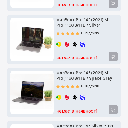
немає в наявності
MacBook Pro 14" (2021) M1
Pro / 16GB/1TB / Silver
(MKGT3) б/у
10 відгуків
немає в наявності
MacBook Pro 14" (2021) M1
Pro / 16GB/1TB / Space Gray
(MKGQ3) б/у
10 відгуків
немає в наявності
MacBook Pro 14” Silver 2021