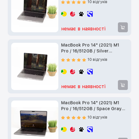
10 відгуків
немає в наявності
MacBook Pro 14" (2021) M1
Pro / 16/512GB / Silver
(MKGR3) б/у
10 відгуків
немає в наявності
MacBook Pro 14" (2021) M1
Pro / 16/512GB / Space Gray
(MKGP3) б/у
10 відгуків