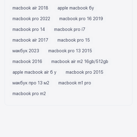
macbook air 2018
apple macbook бу
macbook pro 2022
macbook pro 16 2019
macbook pro 14
macbook pro i7
macbook air 2017
macbook pro 15
макбук 2023
macbook pro 13 2015
macbook 2016
macbook air m2 16gb/512gb
apple macbook air б у
macbook pro 2015
макбук про 13 м2
macbook m1 pro
macbook pro m2