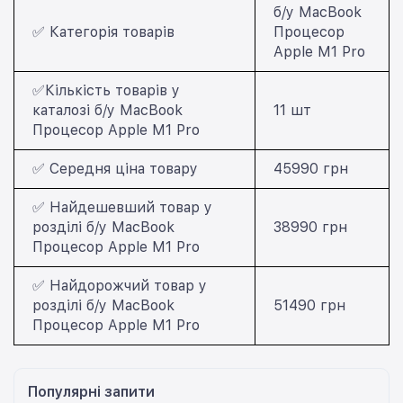
б/у MacBook
✅ Категорія товарів
Процесор
Apple M1 Pro
✅Кількість товарів у
каталозі б/у MacBook
11 шт
Процесор Apple M1 Pro
✅ Середня ціна товару
45990 грн
✅ Найдешевший товар у
розділі б/у MacBook
38990 грн
Процесор Apple M1 Pro
✅ Найдорожчий товар у
розділі б/у MacBook
51490 грн
Процесор Apple M1 Pro
Популярні запити