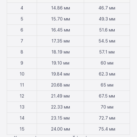
4
14.86 мм
46.7 мм
5
15.70 мм
49.3 мм
6
16.45 мм
51.6 мм
7
17.35 мм
54.5 мм
8
18.19 мм
57.1 мм
9
19.10 мм
60 мм
10
19.84 мм
62.3 мм
11
20.68 мм
65 мм
12
21.49 мм
67.5 мм
13
22.33 мм
70 мм
14
23.15 мм
72.7 мм
15
24.00 мм
75.4 мм