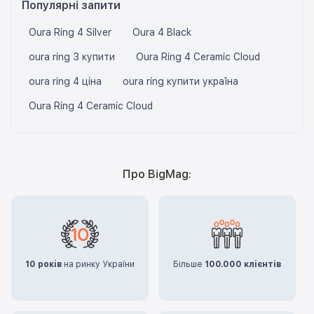
Популярні запити
Oura Ring 4 Silver
Oura 4 Black
oura ring 3 купити
Oura Ring 4 Ceramic Cloud
oura ring 4 ціна
oura ring купити україна
Oura Ring 4 Ceramic Cloud
Про BigMag:
10 років
на ринку України
Більше
100.000 клієнтів