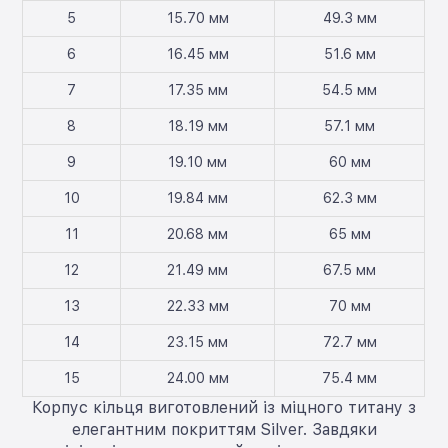
5
15.70 мм
49.3 мм
6
16.45 мм
51.6 мм
7
17.35 мм
54.5 мм
8
18.19 мм
57.1 мм
9
19.10 мм
60 мм
10
19.84 мм
62.3 мм
11
20.68 мм
65 мм
12
21.49 мм
67.5 мм
13
22.33 мм
70 мм
14
23.15 мм
72.7 мм
15
24.00 мм
75.4 мм
Корпус кільця виготовлений із міцного титану з
елегантним покриттям Silver. Завдяки