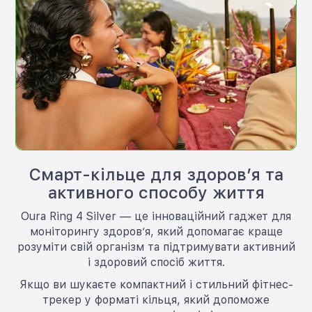
Смарт-кільце для здоров’я та
активного способу життя
Oura Ring 4 Silver — це інноваційний гаджет для
моніторингу здоров’я, який допомагає краще
розуміти свій організм та підтримувати активний
і здоровий спосіб життя.
Якщо ви шукаєте компактний і стильний фітнес-
трекер у форматі кільця, який допоможе