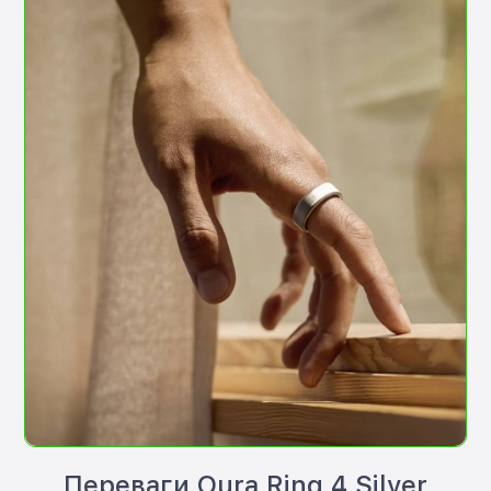
Переваги Oura Ring 4 Silver