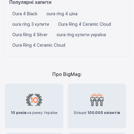
Популярні запити
Oura 4 Black
oura ring 4 ціна
oura ring 3 купити
Oura Ring 4 Ceramic Cloud
Oura Ring 4 Silver
oura ring купити україна
Oura Ring 4 Ceramic Cloud
Про BigMag:
10 років
на ринку України
Більше
100.000 клієнтів