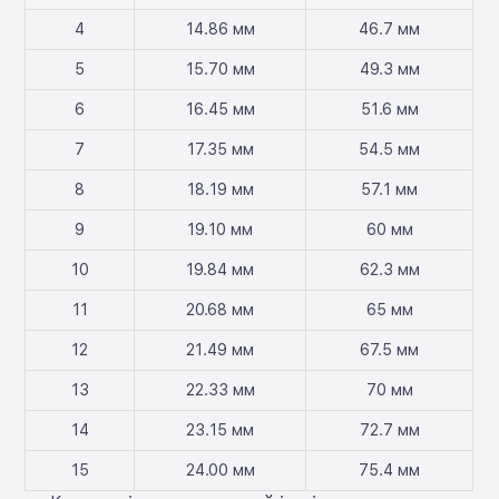
4
14.86 мм
46.7 мм
5
15.70 мм
49.3 мм
6
16.45 мм
51.6 мм
7
17.35 мм
54.5 мм
8
18.19 мм
57.1 мм
9
19.10 мм
60 мм
10
19.84 мм
62.3 мм
11
20.68 мм
65 мм
12
21.49 мм
67.5 мм
13
22.33 мм
70 мм
14
23.15 мм
72.7 мм
15
24.00 мм
75.4 мм