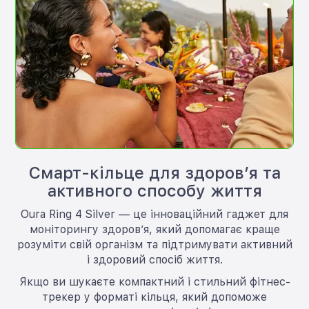
Смарт-кільце для здоров’я та
активного способу життя
Oura Ring 4 Silver — це інноваційний гаджет для
моніторингу здоров’я, який допомагає краще
розуміти свій організм та підтримувати активний
і здоровий спосіб життя.
Якщо ви шукаєте компактний і стильний фітнес-
трекер у форматі кільця, який допоможе