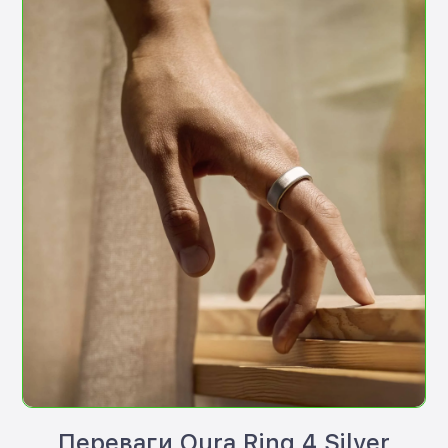
Переваги Oura Ring 4 Silver