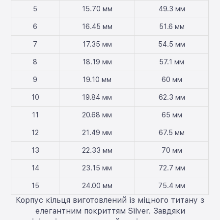
5
15.70 мм
49.3 мм
6
16.45 мм
51.6 мм
7
17.35 мм
54.5 мм
8
18.19 мм
57.1 мм
9
19.10 мм
60 мм
10
19.84 мм
62.3 мм
11
20.68 мм
65 мм
12
21.49 мм
67.5 мм
13
22.33 мм
70 мм
14
23.15 мм
72.7 мм
15
24.00 мм
75.4 мм
Корпус кільця виготовлений із міцного титану з
елегантним покриттям Silver. Завдяки