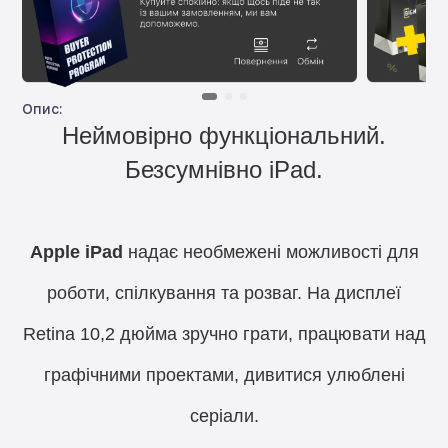
Опис:
Неймовірно функціональний.
Безсумнівно iPad.
Apple iPad
надає необмежені можливості для
роботи, спілкування та розваг. На дисплеї
Retina 10,2 дюйма зручно грати, працювати над
графічними проектами, дивитися улюблені
серіали.