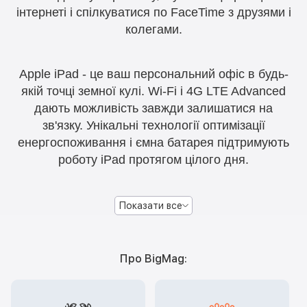
інтернеті і спілкуватися по FaceTime з друзями і
колегами.
Apple iPad - це ваш персональний офіс в будь-
якій точці земної кулі. Wi-Fi і 4G LTE Advanced
дають можливість завжди залишатися на
зв'язку. Унікальні технології оптимізації
енергоспоживання і ємна батарея підтримують
роботу iPad протягом цілого дня.
Показати все
Про BigMag: