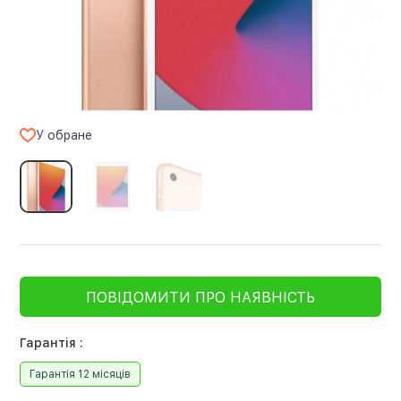
У обране
ПОВІДОМИТИ ПРО НАЯВНІСТЬ
Гарантія :
Гарантія 12 місяців