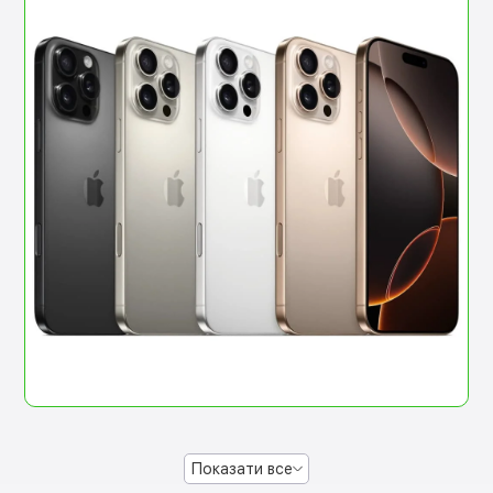
Показати все