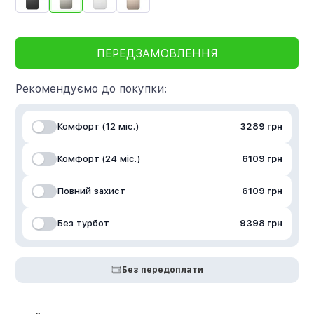
ПЕРЕДЗАМОВЛЕННЯ
Рекомендуємо до покупки:
Комфорт (12 міс.)
3289 грн
Комфорт (24 міс.)
6109 грн
Повний захист
6109 грн
Без турбот
9398 грн
Без передоплати