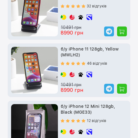
32 відгуків
10491 грн
8990 грн
б/у iPhone 11 128gb, Yellow
(MWLH2)
46 відгуків
10491 грн
8990 грн
б/у iPhone 12 Mini 128gb,
Black (MGE33)
12 відгуків