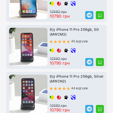
12592 грн
10790 грн
б/у iPhone 11 Pro 256gb, SG
(MWCM2)
45 відгуків
12592 грн
10790 грн
б/у iPhone 11 Pro 256gb, Silver
(MWCN2)
44 відгуків
12592 грн
10790 грн