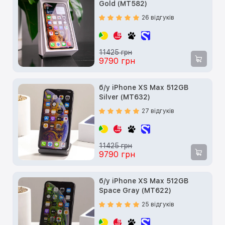
Gold (MT582)
26 відгуків
11425 грн
9790 грн
б/у iPhone XS Max 512GB
Silver (MT632)
27 відгуків
11425 грн
9790 грн
б/у iPhone XS Max 512GB
Space Gray (MT622)
25 відгуків