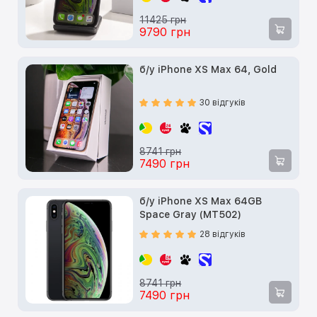
11425 грн
9790 грн
б/у iPhone XS Max 64, Gold
30 відгуків
8741 грн
7490 грн
б/у iPhone XS Max 64GB
Space Gray (MT502)
28 відгуків
8741 грн
7490 грн