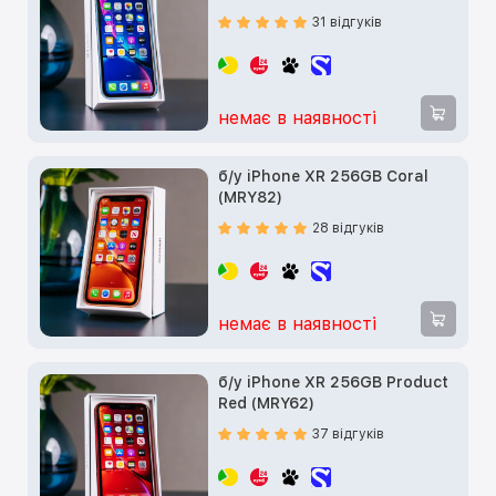
31 відгуків
немає в наявності
б/у iPhone XR 256GB Coral
(MRY82)
28 відгуків
немає в наявності
б/у iPhone XR 256GB Product
Red (MRY62)
37 відгуків