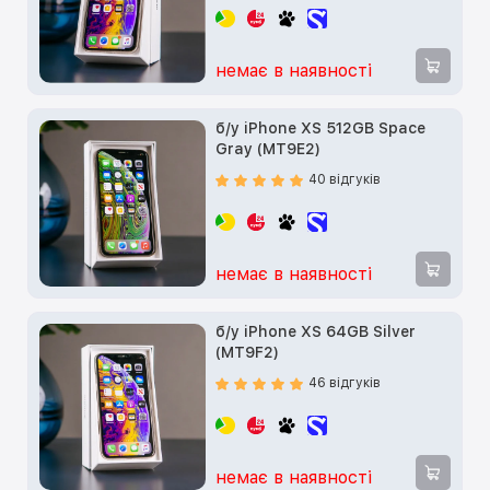
немає в наявності
б/у iPhone XS 512GB Space
Gray (MT9E2)
40 відгуків
немає в наявності
б/у iPhone XS 64GB Silver
(MT9F2)
46 відгуків
немає в наявності