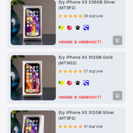
б/у iPhone XS 256GB Silver
(MT9F2)
39 відгуків
немає в наявності
б/у iPhone XS 512GB Gold
(MT9G2)
37 відгуків
немає в наявності
б/у iPhone XS 512GB Silver
(MT9F2)
41 відгуків