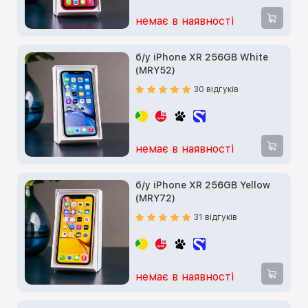
немає в наявності
б/у iPhone XR 256GB White
(MRY52)
30 відгуків
немає в наявності
б/у iPhone XR 256GB Yellow
(MRY72)
31 відгуків
немає в наявності