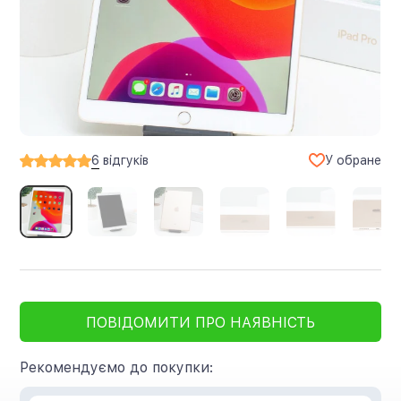
У обране
6
відгуків
ПОВІДОМИТИ ПРО НАЯВНІСТЬ
Рекомендуємо до покупки: