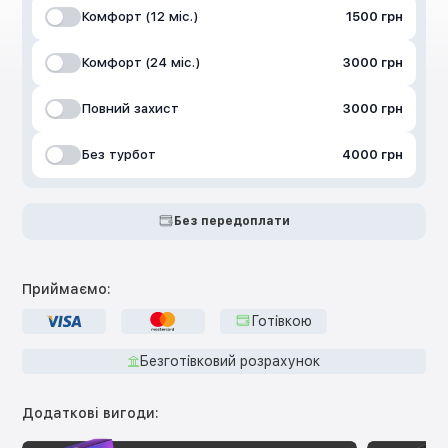
Комфорт (12 міс.)
1500 грн
Комфорт (24 міс.)
3000 грн
Повний захист
3000 грн
Без турбот
4000 грн
Без передоплати
Приймаємо:
Готівкою
Безготівковий розрахунок
Додаткові вигоди: